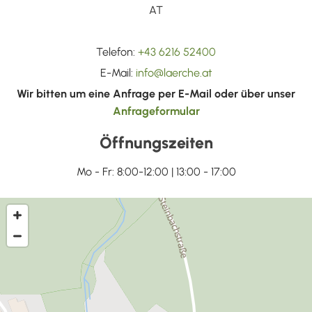
AT
Telefon:
+43 6216 52400
E-Mail:
info@laerche.at
Wir bitten um eine Anfrage per E-Mail oder über unser
Anfrageformular
Öffnungszeiten
Mo - Fr: 8:00-12:00 | 13:00 - 17:00